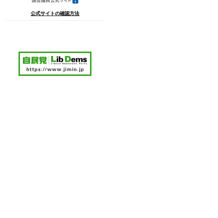
公式サイトの確認方法