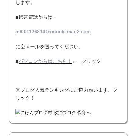
します。
■携帯電話からは、
a0001126814@mobile.mag2.com
に空メールを送ってください。
■
パソコンからはこちら！
← クリック
※ブログ人気ランキングにご協力願います。ク
リック！