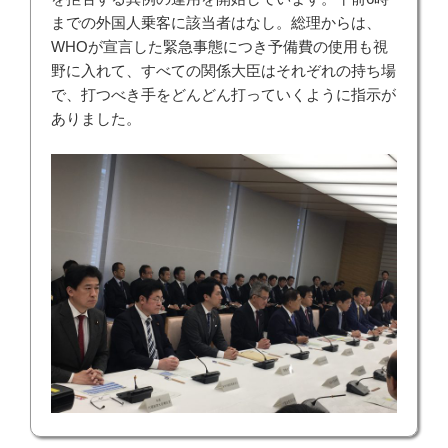
までの外国人乗客に該当者はなし。総理からは、
WHOが宣言した緊急事態につき予備費の使用も視
野に入れて、すべての関係大臣はそれぞれの持ち場
で、打つべき手をどんどん打っていくように指示が
ありました。