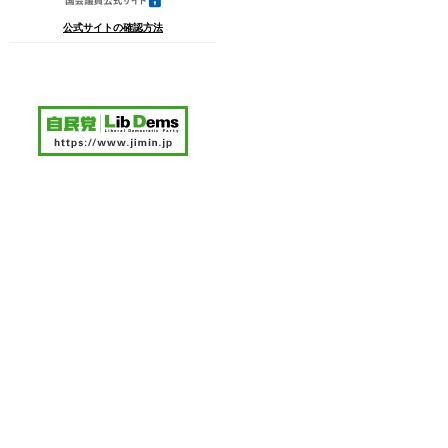
公式サイトの確認方法