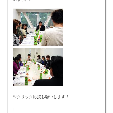
※クリック応援お願いします！
↓ ↓ ↓