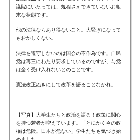
議院にいたっては、規程さえできていないお粗
末な状態です。
他の法律ならあり得ないこと。大騒ぎになって
もおかしくない。
法律を遵守しないのは国会の不作為です。自民
党は再三にわたり要求しているのですが、与党
は全く受け入れないとのことです。
憲法改正ぬきにして改革を語ることなかれ。
【写真】大学生たちと政治を語る！政策に関心
を持つ若者が増えています。「とにかく今の政
権は危険。日本が危ない」学生たちも気づき始
めました。