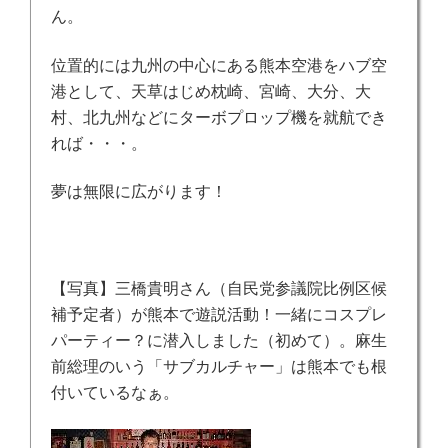
ん。
位置的には九州の中心にある熊本空港をハブ空
港として、天草はじめ枕崎、宮崎、大分、大
村、北九州などにターボプロップ機を就航でき
れば・・・。
夢は無限に広がります！
【写真】三橋貴明さん（自民党参議院比例区候
補予定者）が熊本で遊説活動！一緒にコスプレ
パーティー？に潜入しました（初めて）。麻生
前総理のいう「サブカルチャー」は熊本でも根
付いているなぁ。