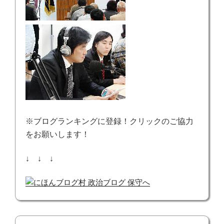
※ブログランキングに登録！クリックのご協力
をお願いします！
↓ ↓ ↓