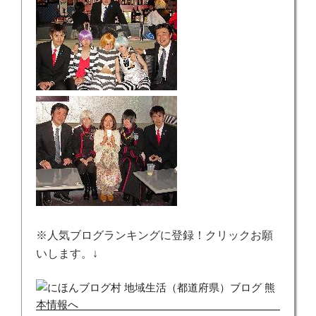
※人気ブログランキングに登録！クリックお願
いします。↓