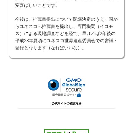
変喜ばしいことです。
今後は、推薦書提出について閣議決定のうえ、国か
らユネスコへ推薦書を提出し、専門機関（イコモ
ス）による現地調査などを経て、早ければ2年後の
平成28年夏頃にユネスコ世界遺産委員会での審議・
登録となります（なればいいな）。
公式サイトの確認方法