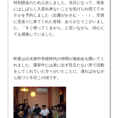
特別国会のため上京しました。当日になって、宿舎
にはしばらく入居出来ないことを告げられ慌ててホ
テルを予約しました（出費がかさむ・・・）。空港
に見送りに来てくれた皆様、ありがとうございまし
た。「すぐ帰ってくるから」と言いながら、内心と
ても感激していました。
昨夜は出水南中学校時代の仲間が激励会を開いてく
れました。選挙中には表に出ず目立たない所で活動
をしてくれていた方々がいたことに、遅ればせなが
ら気づく今日この頃です。