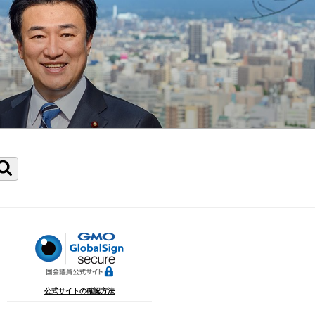
検
索
公式サイトの確認方法