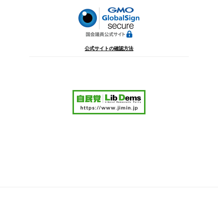
公式サイトの確認方法