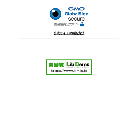
ン
公式サイトの確認方法