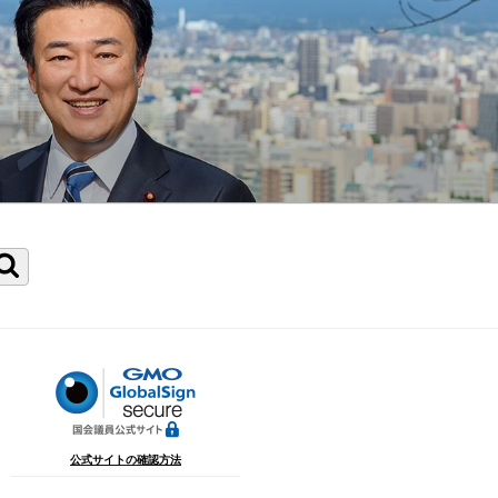
検
索
公式サイトの確認方法