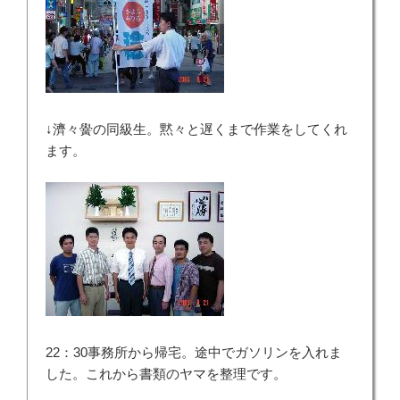
↓濟々黌の同級生。黙々と遅くまで作業をしてくれ
ます。
22：30事務所から帰宅。途中でガソリンを入れま
した。これから書類のヤマを整理です。