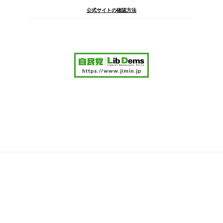
り
公式サイトの確認方法