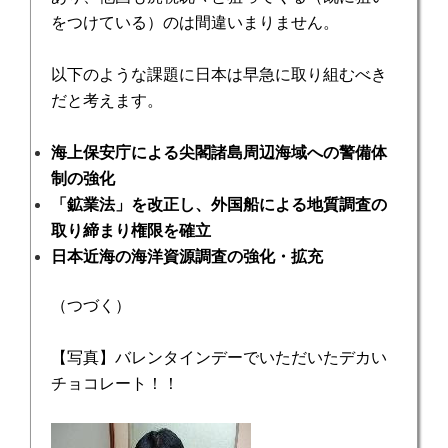
をつけている）のは間違いまりません。
以下のような課題に日本は早急に取り組むべき
だと考えます。
海上保安庁による尖閣諸島周辺海域への警備体
制の強化
「鉱業法」を改正し、外国船による地質調査の
取り締まり権限を確立
日本近海の海洋資源調査の強化・拡充
（つづく）
【写真】バレンタインデーでいただいたデカい
チョコレート！！