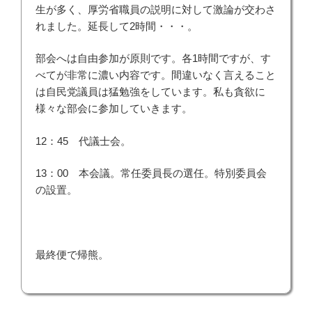
生が多く、厚労省職員の説明に対して激論が交わさ
れました。延長して2時間・・・。
部会へは自由参加が原則です。各1時間ですが、す
べてが非常に濃い内容です。間違いなく言えること
は自民党議員は猛勉強をしています。私も貪欲に
様々な部会に参加していきます。
12：45 代議士会。
13：00 本会議。常任委員長の選任。特別委員会
の設置。
最終便で帰熊。