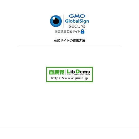
ョ
ン
公式サイトの確認方法