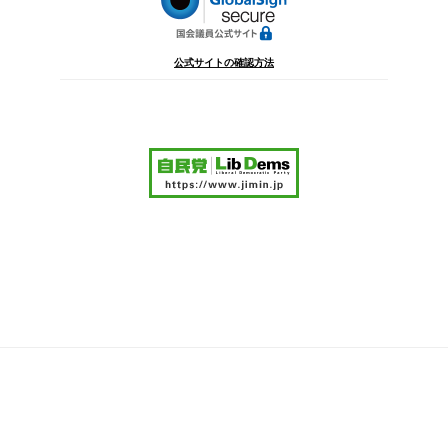
公式サイトの確認方法