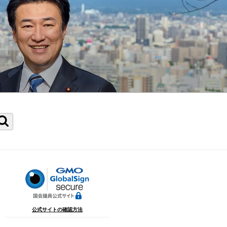
検
索
公式サイトの確認方法