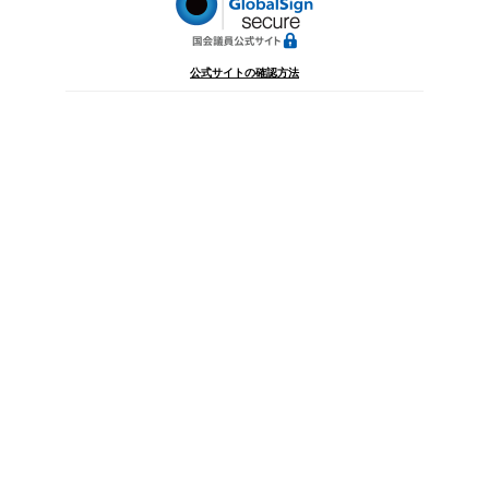
公式サイトの確認方法