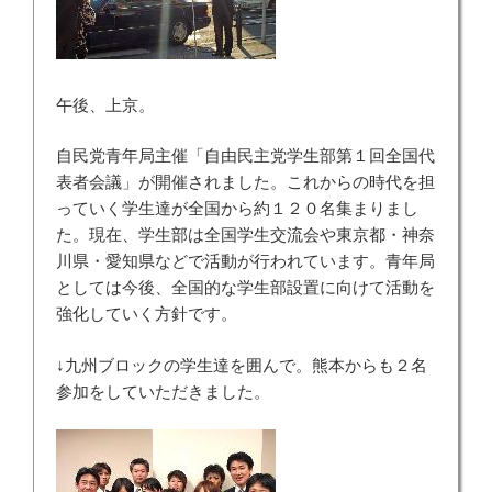
午後、上京。
自民党青年局主催「自由民主党学生部第１回全国代
表者会議」が開催されました。これからの時代を担
っていく学生達が全国から約１２０名集まりまし
た。現在、学生部は全国学生交流会や東京都・神奈
川県・愛知県などで活動が行われています。青年局
としては今後、全国的な学生部設置に向けて活動を
強化していく方針です。
↓九州ブロックの学生達を囲んで。熊本からも２名
参加をしていただきました。