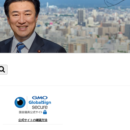
検
索
公式サイトの確認方法