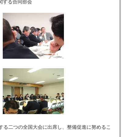
関する合同部会
する二つの全国大会に出席し、整備促進に努めるこ