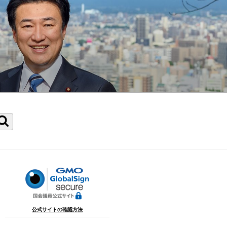
検
索
公式サイトの確認方法