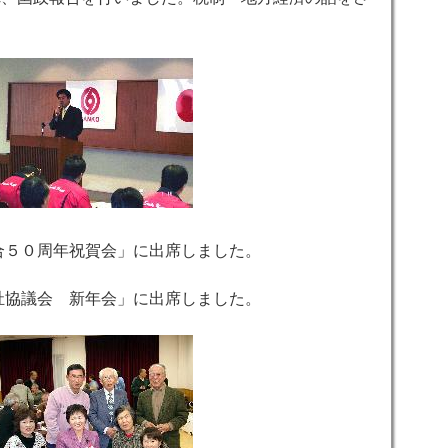
組合５０周年祝賀会」に出席しました。
福祉協議会 新年会」に出席しました。