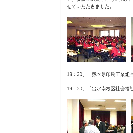
せていただきました。
18：30、「熊本県印刷工業
19：30、「出水南校区社会