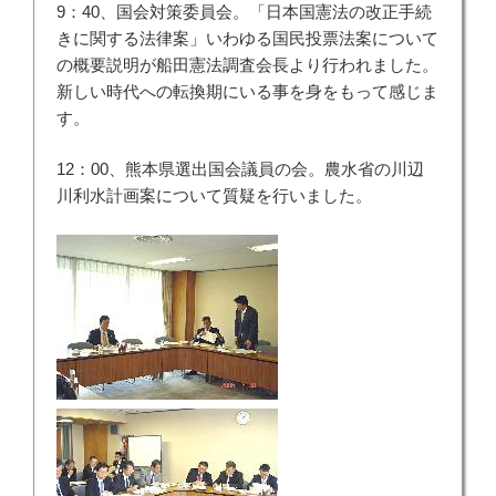
9：40、国会対策委員会。「日本国憲法の改正手続
きに関する法律案」いわゆる国民投票法案について
の概要説明が船田憲法調査会長より行われました。
新しい時代への転換期にいる事を身をもって感じま
す。
12：00、熊本県選出国会議員の会。農水省の川辺
川利水計画案について質疑を行いました。