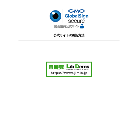
ン
公式サイトの確認方法