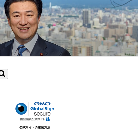
検
索
公式サイトの確認方法