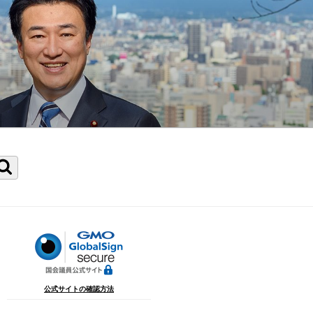
検
索
公式サイトの確認方法