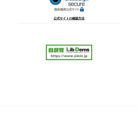
公式サイトの確認方法