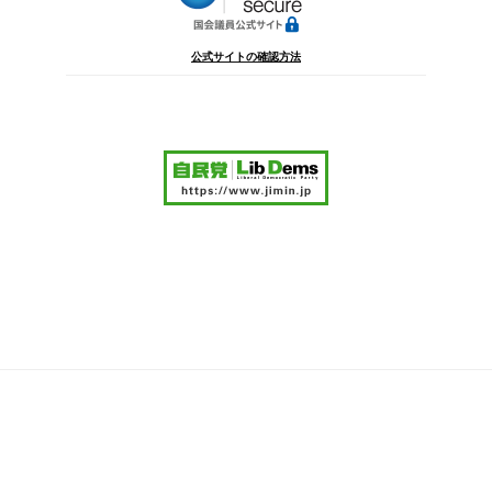
公式サイトの確認方法