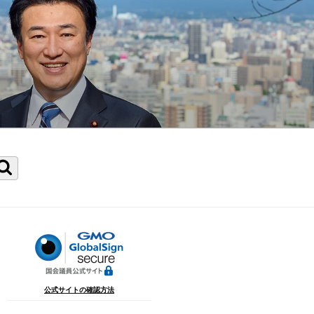
検
索
公式サイトの確認方法