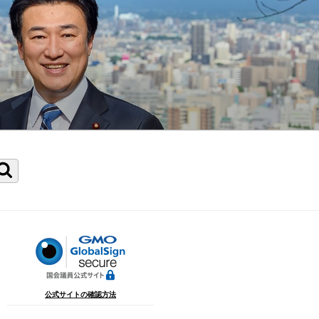
検
索
公式サイトの確認方法