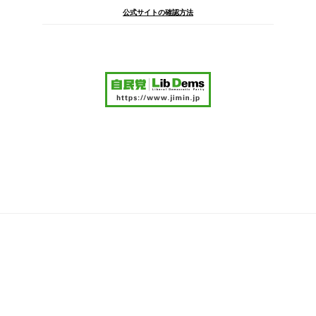
公式サイトの確認方法