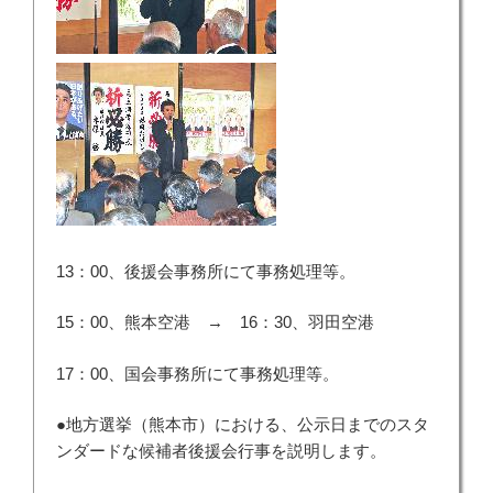
13：00、後援会事務所にて事務処理等。
15：00、熊本空港 → 16：30、羽田空港
17：00、国会事務所にて事務処理等。
●地方選挙（熊本市）における、公示日までのスタ
ンダードな候補者後援会行事を説明します。