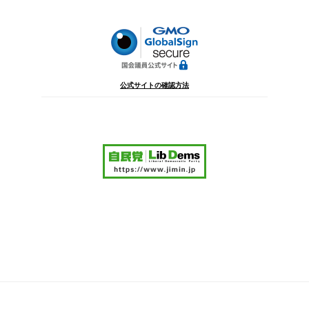
ョ
ン
公式サイトの確認方法