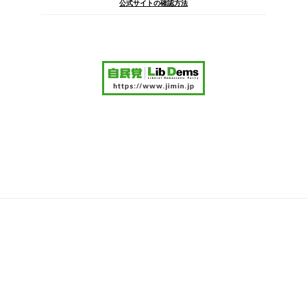
公式サイトの確認方法