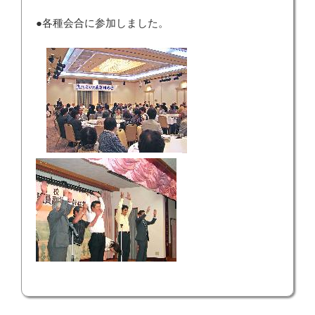
●各種会合に参加しました。