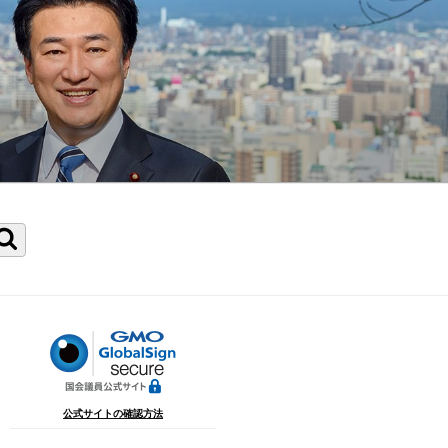
検
索
公式サイトの確認方法