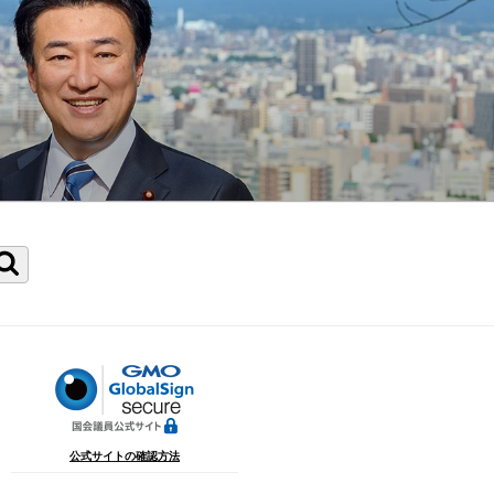
検
索
公式サイトの確認方法