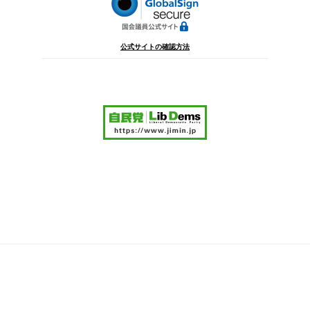
公式サイトの確認方法