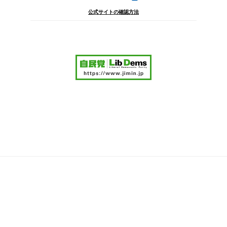
公式サイトの確認方法