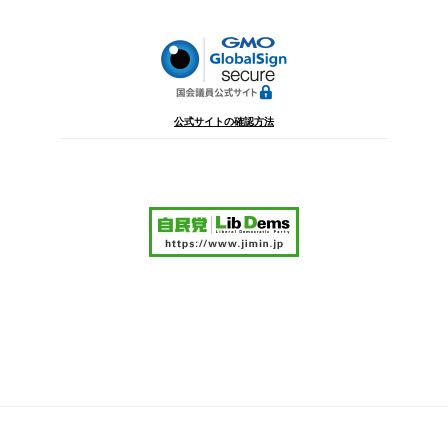
ョ
ン
公式サイトの確認方法