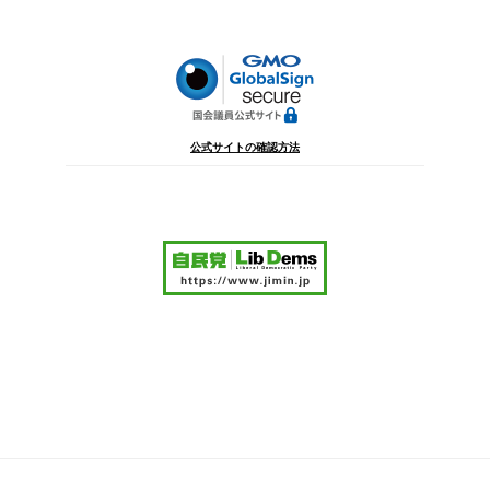
ョ
ン
公式サイトの確認方法