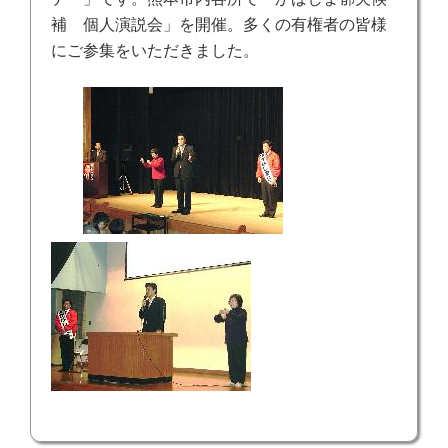
補 個人演説会」を開催。多くの有権者の皆様
にご参集をいただきました。