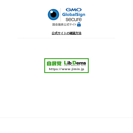
ン
公式サイトの確認方法