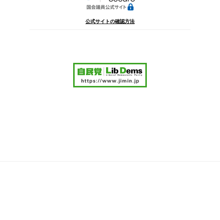
公式サイトの確認方法