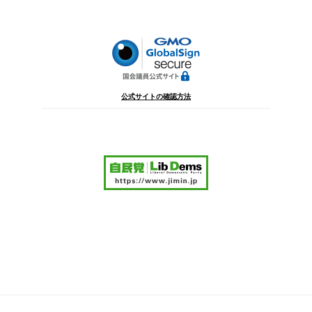
ョ
ン
公式サイトの確認方法