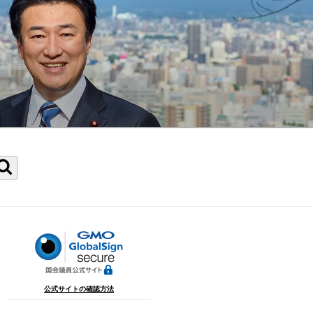
検
索
公式サイトの確認方法