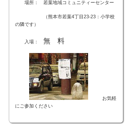
場所： 若葉地域コミュニティーセンター
（熊本市若葉4丁目23-23：小学校
の隣です）
無 料
入場：
お気軽
にご参加ください