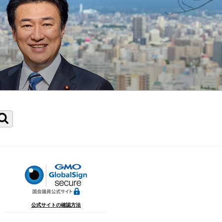
検
索
公式サイトの確認方法