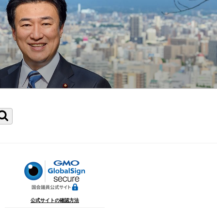
検
索
公式サイトの確認方法