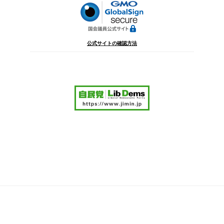
公式サイトの確認方法