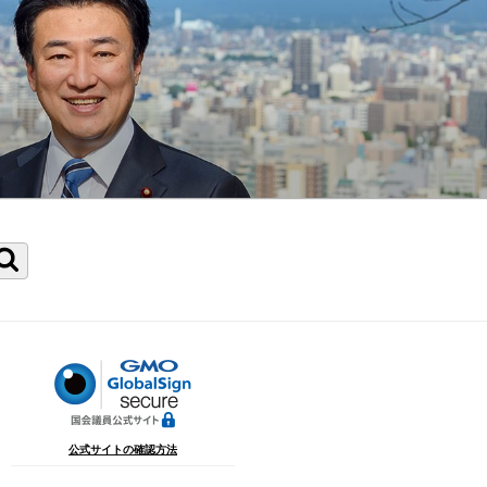
検
索
公式サイトの確認方法