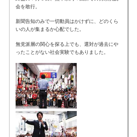
会を敢行。
新聞告知のみで一切動員はかけずに、どのくら
いの人が集まるか心配でした。
無党派層の関心を探る上でも、選対が過去にや
ったことがない社会実験でもありました。