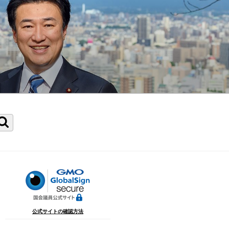
検
索
公式サイトの確認方法